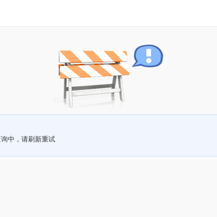
查询中，请刷新重试