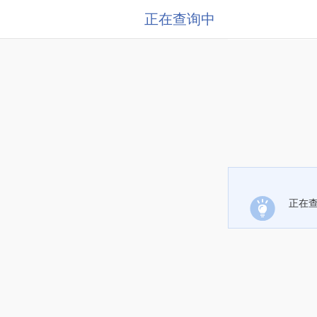
正在查询中
正在