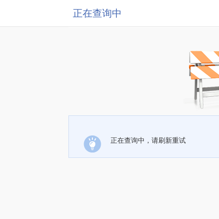
正在查询中
正在查询中，请刷新重试