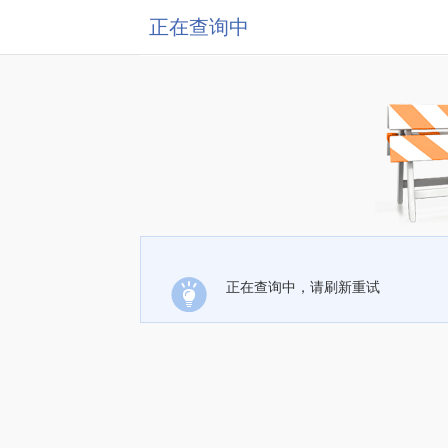
正在查询中
正在查询中，请刷新重试