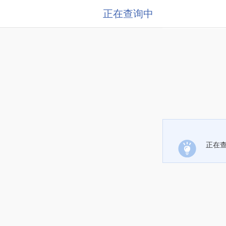
正在查询中
正在