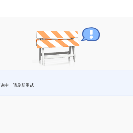
查询中，请刷新重试