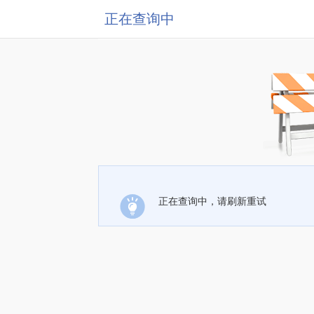
正在查询中
正在查询中，请刷新重试